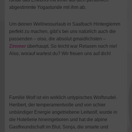
abgestimmte Yogastunde mit ihm ab.
Um deinen Wellnessurlaub in Saalbach Hinterglemm
perfekt zu machen, gibt’s bei uns natürlich auch die
passenden – oiso, die absolut gmaidlichsten –
Zimmer
überhaupt. So leicht war Relaxen noch nie!
Also, worauf wartest du? Wir freuen uns auf dich!
Familie Wolf ist ein wirklich untypisches Wolfsrudel.
Heribert, der temperamentvolle und von schier
unbändiger Energie angetriebene Leitwolf, wurde in
die Hotellerie hineingeboren und hat die alpine
Gastfreundschaft im Blut. Sonja, die smarte und