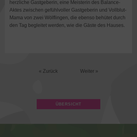
herzliche Gastgeberin, eine Meisterin des Balance-
Aktes zwischen gefühlvoller Gastgeberin und Vollblut-
Mama von zwei Wölflingen, die ebenso behütet durch
den Tag begleitet werden, wie die Gäste des Hauses.
« Zurück
Weiter »
ÜBERSICHT