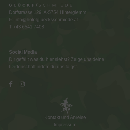
Dorfstrasse 129, A-5754 Hinterglemm
E:
info@hotelgluecksschmiede.at
T +
43 6541 7408
Social Media
Dir gefällt was du hier siehst? Zeige uns deine
Leidenschaft indem du uns folgst.
Kontakt und Anreise
Impressum