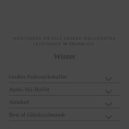
HIER FINDEN SIE ALLE UNSERE INKLUDIERTEN
LEISTUNGEN IM ÜBERBLICK:
Winter
Großes Frühstücksbuffet
Après-Ski-Buffet
Almdorf
Best of Glücksschmiede