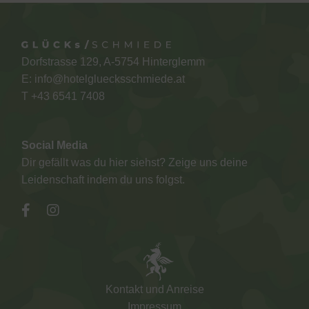
Dorfstrasse 129, A-5754 Hinterglemm
E:
info@hotelgluecksschmiede.at
T +
43 6541 7408
Social Media
Dir gefällt was du hier siehst? Zeige uns deine
Leidenschaft indem du uns folgst.
Kontakt und Anreise
Impressum