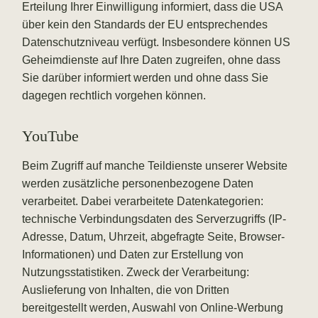
Erteilung Ihrer Einwilligung informiert, dass die USA
über kein den Standards der EU entsprechendes
Datenschutzniveau verfügt. Insbesondere können US
Geheimdienste auf Ihre Daten zugreifen, ohne dass
Sie darüber informiert werden und ohne dass Sie
dagegen rechtlich vorgehen können.
YouTube
Beim Zugriff auf manche Teildienste unserer Website
werden zusätzliche personenbezogene Daten
verarbeitet. Dabei verarbeitete Datenkategorien:
technische Verbindungsdaten des Serverzugriffs (IP-
Adresse, Datum, Uhrzeit, abgefragte Seite, Browser-
Informationen) und Daten zur Erstellung von
Nutzungsstatistiken. Zweck der Verarbeitung:
Auslieferung von Inhalten, die von Dritten
bereitgestellt werden, Auswahl von Online-Werbung