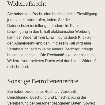
Widerrufsrecht
Sie haben das Recht, eine bereits erteilte Einwilligung
jederzeit zu widerrufen, indem Sie die
Datenschutzeinstellungen
ändern. Im Fall der
Einwilligung in den Erhalt elektronischer Werbung
kann der Widerruf Ihrer Einwilligung durch Klick auf
den Abmeldelink erfolgen. In diesem Fall wird eine
Verarbeitung, sofern keine andere Rechtsgrundlage
besteht, eingestellt. Die Rechtmäßigkeit der bis zum
Widerruf verarbeiteten Daten wird durch den Widerruf
nicht berührt.
Sonstige Betroffenenrechte
Sie haben zudem das Recht auf Auskunft,
Berichtigung, Löschung und Einschränkung der
Verarbeitung der personenbezogenen Daten. Soweit