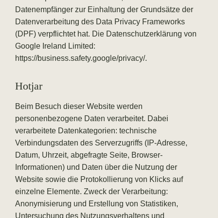
Datenempfänger zur Einhaltung der Grundsätze der
Datenverarbeitung des Data Privacy Frameworks
(DPF) verpflichtet hat. Die Datenschutzerklärung von
Google Ireland Limited:
https://business.safety.google/privacy/
.
Hotjar
Beim Besuch dieser Website werden
personenbezogene Daten verarbeitet. Dabei
verarbeitete Datenkategorien: technische
Verbindungsdaten des Serverzugriffs (IP-Adresse,
Datum, Uhrzeit, abgefragte Seite, Browser-
Informationen) und Daten über die Nutzung der
Website sowie die Protokollierung von Klicks auf
einzelne Elemente. Zweck der Verarbeitung:
Anonymisierung und Erstellung von Statistiken,
Untersuchung des Nutzungsverhaltens und