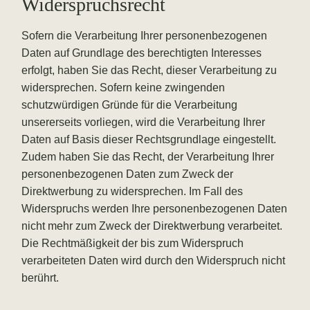
Widerspruchsrecht
Sofern die Verarbeitung Ihrer personenbezogenen
Daten auf Grundlage des berechtigten Interesses
erfolgt, haben Sie das Recht, dieser Verarbeitung zu
widersprechen. Sofern keine zwingenden
schutzwürdigen Gründe für die Verarbeitung
unsererseits vorliegen, wird die Verarbeitung Ihrer
Daten auf Basis dieser Rechtsgrundlage eingestellt.
Zudem haben Sie das Recht, der Verarbeitung Ihrer
personenbezogenen Daten zum Zweck der
Direktwerbung zu widersprechen. Im Fall des
Widerspruchs werden Ihre personenbezogenen Daten
nicht mehr zum Zweck der Direktwerbung verarbeitet.
Die Rechtmäßigkeit der bis zum Widerspruch
verarbeiteten Daten wird durch den Widerspruch nicht
berührt.