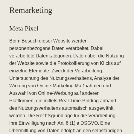
Remarketing
Meta Pixel
Beim Besuch dieser Website werden
personenbezogene Daten verarbeitet. Dabei
verarbeitete Datenkategorien: Daten über die Nutzung
der Website sowie die Protokollierung von Klicks auf
einzelne Elemente. Zweck der Verarbeitung:
Untersuchung des Nutzungsverhaltens, Analyse der
Wirkung von Online-Marketing Maßnahmen und
Auswahl von Online-Werbung auf anderen
Plattformen, die mittels Real-Time-Bidding anhand
des Nutzungsverhaltens automatisch ausgewählt
werden. Die Rechtsgrundlage für die Verarbeitung:
Ihre Einwilligung nach Art. 6 (1) a DSGVO. Eine
Übermittlung von Daten erfolgt: an den selbständigen