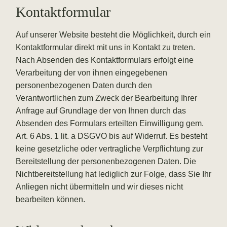
Kontaktformular
Auf unserer Website besteht die Möglichkeit, durch ein
Kontaktformular direkt mit uns in Kontakt zu treten.
Nach Absenden des Kontaktformulars erfolgt eine
Verarbeitung der von ihnen eingegebenen
personenbezogenen Daten durch den
Verantwortlichen zum Zweck der Bearbeitung Ihrer
Anfrage auf Grundlage der von Ihnen durch das
Absenden des Formulars erteilten Einwilligung gem.
Art. 6 Abs. 1 lit. a DSGVO bis auf Widerruf. Es besteht
keine gesetzliche oder vertragliche Verpflichtung zur
Bereitstellung der personenbezogenen Daten. Die
Nichtbereitstellung hat lediglich zur Folge, dass Sie Ihr
Anliegen nicht übermitteln und wir dieses nicht
bearbeiten können.