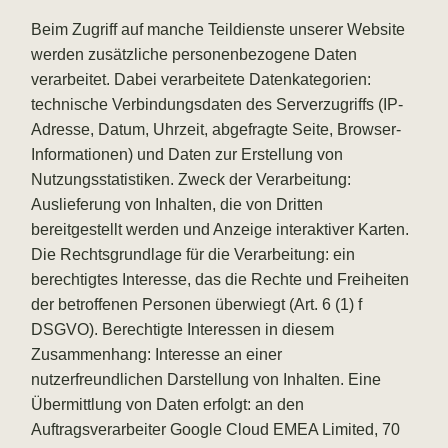
Beim Zugriff auf manche Teildienste unserer Website
werden zusätzliche personenbezogene Daten
verarbeitet. Dabei verarbeitete Datenkategorien:
technische Verbindungsdaten des Serverzugriffs (IP-
Adresse, Datum, Uhrzeit, abgefragte Seite, Browser-
Informationen) und Daten zur Erstellung von
Nutzungsstatistiken. Zweck der Verarbeitung:
Auslieferung von Inhalten, die von Dritten
bereitgestellt werden und Anzeige interaktiver Karten.
Die Rechtsgrundlage für die Verarbeitung: ein
berechtigtes Interesse, das die Rechte und Freiheiten
der betroffenen Personen überwiegt (Art. 6 (1) f
DSGVO). Berechtigte Interessen in diesem
Zusammenhang: Interesse an einer
nutzerfreundlichen Darstellung von Inhalten. Eine
Übermittlung von Daten erfolgt: an den
Auftragsverarbeiter Google Cloud EMEA Limited, 70