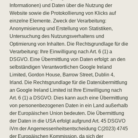
Informationen) und Daten über die Nutzung der
Website sowie die Protokollierung von Klicks auf
einzelne Elemente. Zweck der Verarbeitung:
Anonymisierung und Erstellung von Statistiken,
Untersuchung des Nutzungsverhaltens und
Optimierung von Inhalten. Die Rechtsgrundlage für die
Verarbeitung: Ihre Einwilligung nach Art. 6 (1) a
DSGVO. Eine Übermittlung von Daten erfolgt: an den
selbständigen Verantwortlichen Google Ireland
Limited, Gordon House, Barrow Street, Dublin 4,
Irland. Die Rechtsgrundlage für die Datenübermittlung
an Google Ireland Limited ist Ihre Einwilligung nach
Art. 6 (1) a DSGVO. Dies kann auch eine Übermittlung
von personenbezogenen Daten in ein Land außerhalb
der Europäischen Union bedeuten. Die Übermittlung
der Daten in die USA erfolgt aufgrund Art. 45 DSGVO
iVm der Angemessenheitsentscheidung C(2023) 4745
der Europäischen Kommission, da sich der