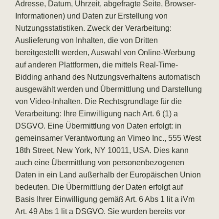
Adresse, Datum, Uhrzeit, abgefragte Seite, Browser-
Informationen) und Daten zur Erstellung von
Nutzungsstatistiken. Zweck der Verarbeitung:
Auslieferung von Inhalten, die von Dritten
bereitgestellt werden, Auswahl von Online-Werbung
auf anderen Plattformen, die mittels Real-Time-
Bidding anhand des Nutzungsverhaltens automatisch
ausgewählt werden und Übermittlung und Darstellung
von Video-Inhalten. Die Rechtsgrundlage für die
Verarbeitung: Ihre Einwilligung nach Art. 6 (1) a
DSGVO. Eine Übermittlung von Daten erfolgt: in
gemeinsamer Verantwortung an Vimeo Inc., 555 West
18th Street, New York, NY 10011, USA. Dies kann
auch eine Übermittlung von personenbezogenen
Daten in ein Land außerhalb der Europäischen Union
bedeuten. Die Übermittlung der Daten erfolgt auf
Basis Ihrer Einwilligung gemäß Art. 6 Abs 1 lit a iVm
Art. 49 Abs 1 lit a DSGVO. Sie wurden bereits vor