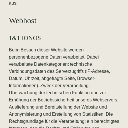
aus.
Webhost
1&1 IONOS
Beim Besuch dieser Website werden
personenbezogene Daten verarbeitet. Dabei
verarbeitete Datenkategorien: technische
Verbindungsdaten des Serverzugriffs (IP-Adresse,
Datum, Uhrzeit, abgefragte Seite, Browser-
Informationen). Zweck der Verarbeitung:
Überwachung der technischen Funktion und zur
Erhöhung der Betriebssicherheit unseres Webservers,
Auslieferung und Bereitstellung der Website und
Anonymisierung und Erstellung von Statistiken. Die
Rechtsgrundlage für die Verarbeitung: ein berechtigtes