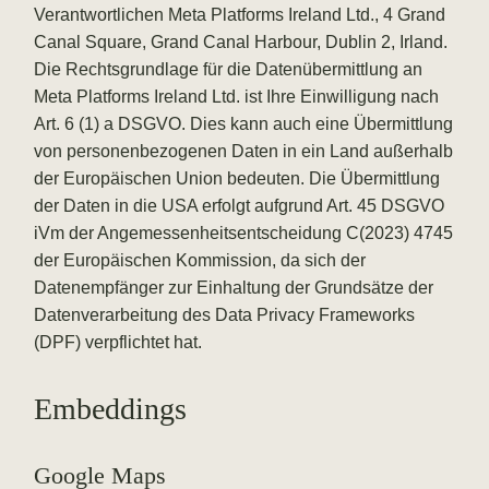
Verantwortlichen Meta Platforms Ireland Ltd., 4 Grand
Canal Square, Grand Canal Harbour, Dublin 2, Irland.
Die Rechtsgrundlage für die Datenübermittlung an
Meta Platforms Ireland Ltd. ist Ihre Einwilligung nach
Art. 6 (1) a DSGVO. Dies kann auch eine Übermittlung
von personenbezogenen Daten in ein Land außerhalb
der Europäischen Union bedeuten. Die Übermittlung
der Daten in die USA erfolgt aufgrund Art. 45 DSGVO
iVm der Angemessenheitsentscheidung C(2023) 4745
der Europäischen Kommission, da sich der
Datenempfänger zur Einhaltung der Grundsätze der
Datenverarbeitung des Data Privacy Frameworks
(DPF) verpflichtet hat.
Embeddings
Google Maps