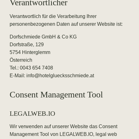
Verantwortlicher
Verantwortlich für die Verarbeitung Ihrer
personenbezogenen Daten auf unserer Website ist:
Dorfschmiede GmbH & Co KG
Dorfstraße, 129
5754 Hinterglemm
Österreich
Tel.:
0043 654 7408
E-Mail:
info@hotelgluecksschmiede.at
Consent Management Tool
LEGALWEB.IO
Wir verwenden auf unserer Website das Consent
Management Tool von
LEGALWEB.IO
, legal web