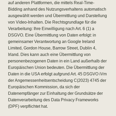
auf anderen Plattformen, die mittels Real-Time-
Bidding anhand des Nutzungsverhaltens automatisch
ausgewählt werden und Übermittlung und Darstellung
von Video-Inhalten. Die Rechtsgrundlage für die
Verarbeitung: Ihre Einwilligung nach Art. 6 (1) a
DSGVO. Eine Übermittlung von Daten erfolgt: in
gemeinsamer Verantwortung an Google Ireland
Limited, Gordon House, Barrow Street, Dublin 4,
Irland. Dies kann auch eine Übermittlung von
personenbezogenen Daten in ein Land außerhalb der
Europäischen Union bedeuten. Die Übermittlung der
Daten in die USA erfolgt aufgrund Art. 45 DSGVO iVm
der Angemessenheitsentscheidung C(2023) 4745 der
Europäischen Kommission, da sich der
Datenempfänger zur Einhaltung der Grundsätze der
Datenverarbeitung des Data Privacy Frameworks
(DPF) verpflichtet hat.