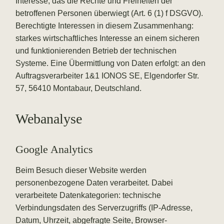
Interesse, das die Rechte und Freiheiten der
betroffenen Personen überwiegt (Art. 6 (1) f DSGVO).
Berechtigte Interessen in diesem Zusammenhang:
starkes wirtschaftliches Interesse an einem sicheren
und funktionierenden Betrieb der technischen
Systeme. Eine Übermittlung von Daten erfolgt: an den
Auftragsverarbeiter 1&1 IONOS SE, Elgendorfer Str.
57, 56410 Montabaur, Deutschland.
Webanalyse
Google Analytics
Beim Besuch dieser Website werden
personenbezogene Daten verarbeitet. Dabei
verarbeitete Datenkategorien: technische
Verbindungsdaten des Serverzugriffs (IP-Adresse,
Datum, Uhrzeit, abgefragte Seite, Browser-