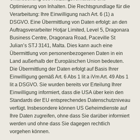
Optimierung von Inhalten. Die Rechtsgrundlage für die
Verarbeitung: Ihre Einwilligung nach Art. 6 (1) a
DSGVO. Eine Übermittlung von Daten erfolgt: an den
Auftragsverarbeiter Hotjar Limited, Level 5, Dragonara
Business Centre, Dragonara Road, Paceville St
Julian’s STJ 3141, Malta. Dies kann auch eine
Übermittlung von personenbezogenen Daten in ein
Land außerhalb der Europäischen Union bedeuten.
Die Übermittlung der Daten erfolgt auf Basis Ihrer
Einwilligung gemäß Art. 6 Abs 1 lit a iVm Art. 49 Abs 1
lit a DSGVO. Sie wurden bereits vor Erteilung Ihrer
Einwilligung informiert, dass die USA über kein den
Standards der EU entsprechendes Datenschutzniveau
verfügt. Insbesondere können US Geheimdienste auf
Ihre Daten zugreifen, ohne dass Sie darüber informiert
werden und ohne dass Sie dagegen rechtlich
vorgehen können.