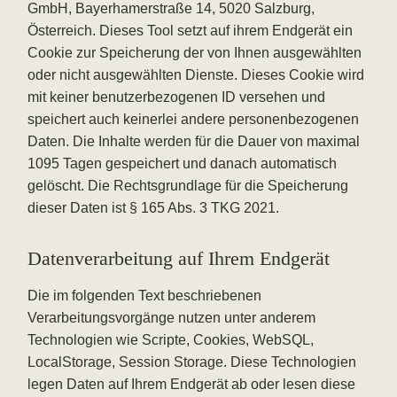
GmbH, Bayerhamerstraße 14, 5020 Salzburg,
Österreich. Dieses Tool setzt auf ihrem Endgerät ein
Cookie zur Speicherung der von Ihnen ausgewählten
oder nicht ausgewählten Dienste. Dieses Cookie wird
mit keiner benutzerbezogenen ID versehen und
speichert auch keinerlei andere personenbezogenen
Daten. Die Inhalte werden für die Dauer von maximal
1095 Tagen gespeichert und danach automatisch
gelöscht. Die Rechtsgrundlage für die Speicherung
dieser Daten ist § 165 Abs. 3 TKG 2021.
Datenverarbeitung auf Ihrem Endgerät
Die im folgenden Text beschriebenen
Verarbeitungsvorgänge nutzen unter anderem
Technologien wie Scripte, Cookies, WebSQL,
LocalStorage, Session Storage. Diese Technologien
legen Daten auf Ihrem Endgerät ab oder lesen diese