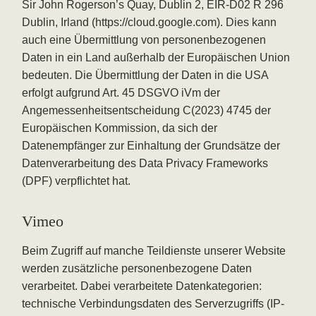
Sir John Rogerson’s Quay, Dublin 2, EIR-D02 R 296
Dublin, Irland (
https://cloud.google.com
). Dies kann
auch eine Übermittlung von personenbezogenen
Daten in ein Land außerhalb der Europäischen Union
bedeuten. Die Übermittlung der Daten in die USA
erfolgt aufgrund Art. 45 DSGVO iVm der
Angemessenheitsentscheidung C(2023) 4745 der
Europäischen Kommission, da sich der
Datenempfänger zur Einhaltung der Grundsätze der
Datenverarbeitung des Data Privacy Frameworks
(DPF) verpflichtet hat.
Vimeo
Beim Zugriff auf manche Teildienste unserer Website
werden zusätzliche personenbezogene Daten
verarbeitet. Dabei verarbeitete Datenkategorien:
technische Verbindungsdaten des Serverzugriffs (IP-