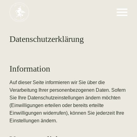
Datenschutzerklärung
Information
Auf dieser Seite informieren wir Sie über die
Verarbeitung Ihrer personenbezogenen Daten. Sofern
Sie Ihre Datenschutzeinstellungen ändern möchten
(Einwilligungen erteilen oder bereits erteilte
Einwilligungen widerrufen), können Sie jederzeit
Ihre
Einstellungen ändern
.