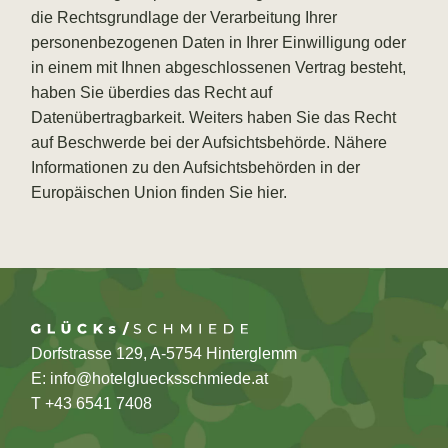
die Rechtsgrundlage der Verarbeitung Ihrer
personenbezogenen Daten in Ihrer Einwilligung oder
in einem mit Ihnen abgeschlossenen Vertrag besteht,
haben Sie überdies das Recht auf
Datenübertragbarkeit. Weiters haben Sie das Recht
auf Beschwerde bei der Aufsichtsbehörde. Nähere
Informationen zu den Aufsichtsbehörden in der
Europäischen Union finden Sie
hier
.
Dorfstrasse 129, A-5754 Hinterglemm
E:
info@hotelgluecksschmiede.at
T +
43 6541 7408