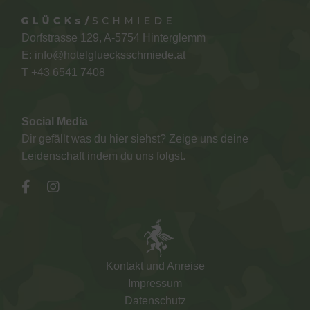
Dorfstrasse 129, A-5754 Hinterglemm
E:
info@hotelgluecksschmiede.at
T +
43 6541 7408
Social Media
Dir gefällt was du hier siehst? Zeige uns deine
Leidenschaft indem du uns folgst.
Kontakt und Anreise
Impressum
Datenschutz