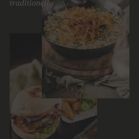
traditionell.