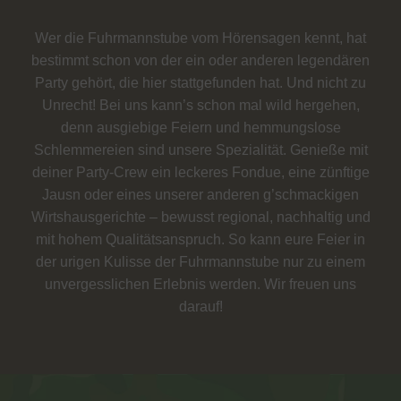
Wer die Fuhrmannstube vom Hörensagen kennt, hat
bestimmt schon von der ein oder anderen legendären
Party gehört, die hier stattgefunden hat. Und nicht zu
Unrecht! Bei uns kann’s schon mal wild hergehen,
denn ausgiebige Feiern und hemmungslose
Schlemmereien sind unsere Spezialität. Genieße mit
deiner Party-Crew ein leckeres Fondue, eine zünftige
Jausn oder eines unserer anderen g’schmackigen
Wirtshausgerichte – bewusst regional, nachhaltig und
mit hohem Qualitätsanspruch. So kann eure Feier in
der urigen Kulisse der Fuhrmannstube nur zu einem
unvergesslichen Erlebnis werden. Wir freuen uns
darauf!