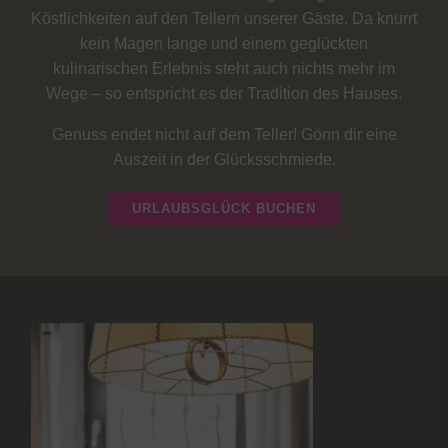
Köstlichkeiten auf den Tellern unserer Gäste. Da knurrt
kein Magen lange und einem geglückten
kulinarischen Erlebnis steht auch nichts mehr im
Wege – so entspricht es der Tradition des Hauses.
Genuss endet nicht auf dem Teller! Gönn dir eine
Auszeit in der Glücksschmiede.
URLAUBSGLÜCK BUCHEN