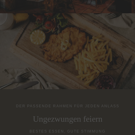
DER PASSENDE RAHMEN FÜR JEDEN ANLASS
Ungezwungen feiern
BESTES ESSEN, GUTE STIMMUNG