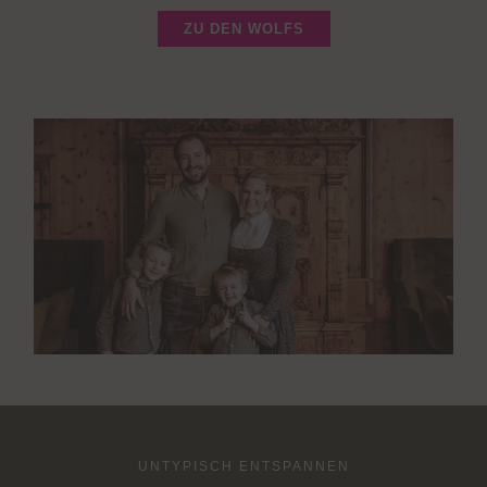
ZU DEN WOLFS
UNTYPISCH ENTSPANNEN