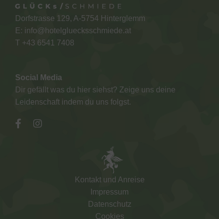
Dorfstrasse 129, A-5754 Hinterglemm
E:
info@hotelgluecksschmiede.at
T +
43 6541 7408
Social Media
Dir gefällt was du hier siehst? Zeige uns deine
Leidenschaft indem du uns folgst.
Kontakt und Anreise
Impressum
Datenschutz
Cookies