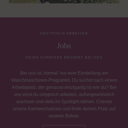
UNTYPISCH ARBEITEN
Jobs
DEINE KARRIERE BEGINNT BEI UNS
Bei uns ist ‚normal‘ nur eine Einstellung am
Waschmaschinen-Programm. Du suchst nach einem
Arbeitsplatz, der genauso einzigartig ist wie du? Bei
uns wirst du untypisch arbeiten, außergewöhnlich
wachsen und stets im Spotlight stehen. Checke
unsere Karrierechancen und finde deinen Platz auf
unserer Bühne.