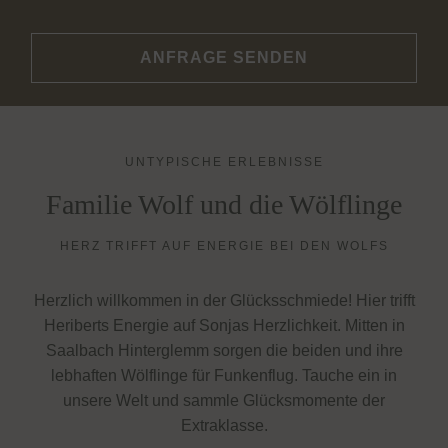
ANFRAGE SENDEN
UNTYPISCHE ERLEBNISSE
Familie Wolf und die Wölflinge
HERZ TRIFFT AUF ENERGIE BEI DEN WOLFS
Herzlich willkommen in der Glücksschmiede! Hier trifft
Heriberts Energie auf Sonjas Herzlichkeit. Mitten in
Saalbach Hinterglemm sorgen die beiden und ihre
lebhaften Wölflinge für Funkenflug. Tauche ein in
unsere Welt und sammle Glücksmomente der
Extraklasse.