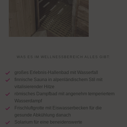
WAS ES IM WELLNESSBEREICH ALLES GIBT:
großes Erlebnis-Hallenbad mit Wasserfall
finnische Sauna in alpenländischem Stil mit
vitalisierender Hitze
römisches Dampfbad mit angenehm temperiertem
Wasserdampf
Frischluftgrotte mit Eiswasserbecken für die
gesunde Abkühlung danach
Solarium für eine beneidenswerte