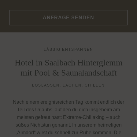
ANFRAGE SENDEN
LÄSSIG ENTSPANNEN
Hotel in Saalbach Hinterglemm
mit Pool & Saunalandschaft
LOSLASSEN, LACHEN, CHILLEN
Nach einem ereignisreichen Tag kommt endlich der
Teil des Urlaubs, auf den du dich insgeheim am
meisten gefreut hast: Extreme-Chillaxing – auch
süßes Nichtstun genannt. In unserem heimeligen
„Almdorf“ wirst du schnell zur Ruhe kommen. Die