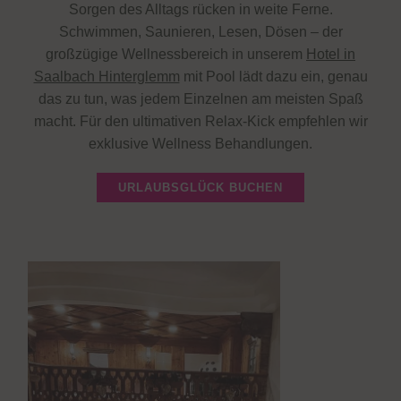
Sorgen des Alltags rücken in weite Ferne.
Schwimmen, Saunieren, Lesen, Dösen – der
großzügige Wellnessbereich in unserem
Hotel in
Saalbach Hinterglemm
mit Pool lädt dazu ein, genau
das zu tun, was jedem Einzelnen am meisten Spaß
macht. Für den ultimativen Relax-Kick empfehlen wir
exklusive Wellness Behandlungen.
URLAUBSGLÜCK BUCHEN