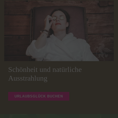
Schönheit und natürliche
Ausstrahlung
URLAUBSGLÜCK BUCHEN