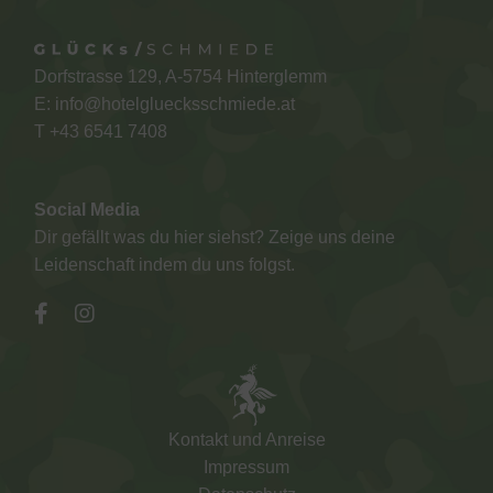
Dorfstrasse 129, A-5754 Hinterglemm
E:
info@hotelgluecksschmiede.at
T +
43 6541 7408
Social Media
Dir gefällt was du hier siehst? Zeige uns deine
Leidenschaft indem du uns folgst.
Kontakt und Anreise
Impressum