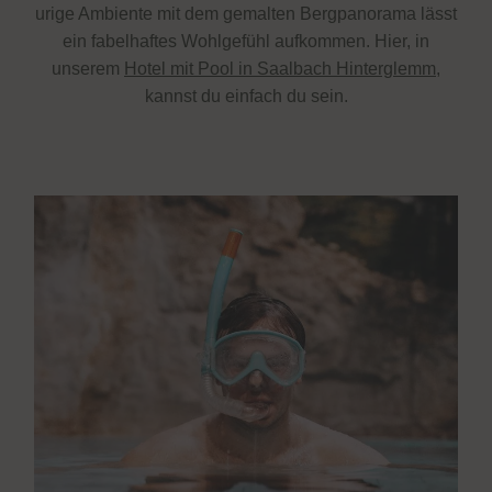
urige Ambiente mit dem gemalten Bergpanorama lässt
ein fabelhaftes Wohlgefühl aufkommen. Hier, in
unserem
Hotel mit Pool in Saalbach Hinterglemm
,
kannst du einfach du sein.