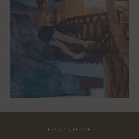
BEAUTY & PFLEGE