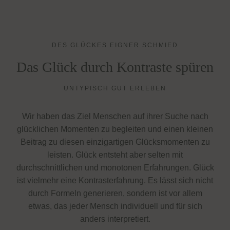
DES GLÜCKES EIGNER SCHMIED
Das Glück durch Kontraste spüren
UNTYPISCH GUT ERLEBEN
Wir haben das Ziel Menschen auf ihrer Suche nach
glücklichen Momenten zu begleiten und einen kleinen
Beitrag zu diesen einzigartigen Glücksmomenten zu
leisten. Glück entsteht aber selten mit
durchschnittlichen und monotonen Erfahrungen. Glück
ist vielmehr eine Kontrasterfahrung. Es lässt sich nicht
durch Formeln generieren, sondern ist vor allem
etwas, das jeder Mensch individuell und für sich
anders interpretiert.