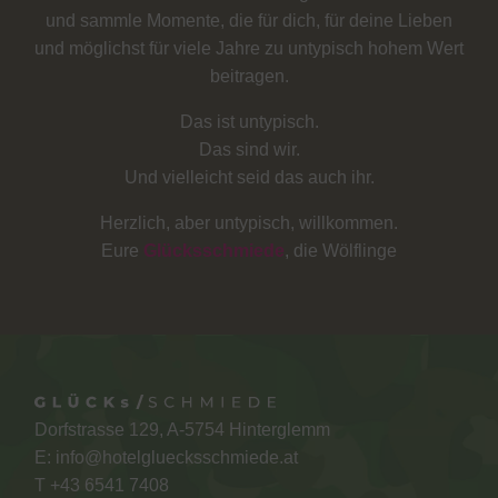
und sammle Momente, die für dich, für deine Lieben
und möglichst für viele Jahre zu untypisch hohem Wert
beitragen.
Das ist untypisch.
Das sind wir.
Und vielleicht seid das auch ihr.
Herzlich, aber untypisch, willkommen.
Eure
Glücksschmiede
, die Wölflinge
Dorfstrasse 129, A-5754 Hinterglemm
E:
info@hotelgluecksschmiede.at
T +
43 6541 7408