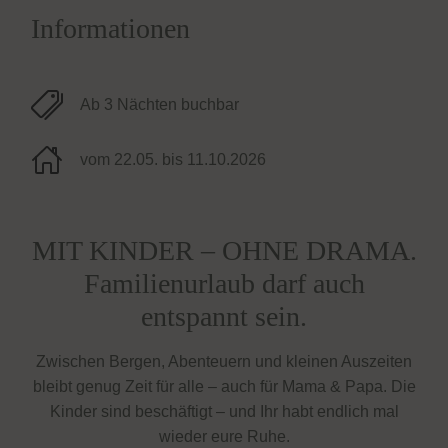
Informationen
Ab 3 Nächten buchbar
vom 22.05. bis 11.10.2026
MIT KINDER – OHNE DRAMA.
Familienurlaub darf auch
entspannt sein.
Zwischen Bergen, Abenteuern und kleinen Auszeiten
bleibt genug Zeit für alle – auch für Mama & Papa. Die
Kinder sind beschäftigt – und Ihr habt endlich mal
wieder eure Ruhe.