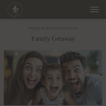
DEINE GLÜCKSPAUSCHALE
Family Getaway